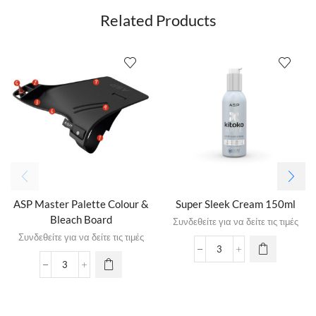
Related Products
ASP Master Palette Colour &
Super Sleek Cream 150ml
Bleach Board
Συνδεθείτε για να δείτε τις τιμές
Συνδεθείτε για να δείτε τις τιμές