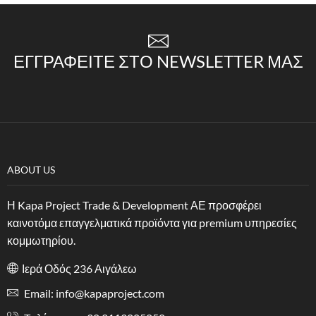
ΕΓΓΡΑΦΕΊΤΕ ΣΤΟ NEWSLETTER ΜΑΣ
ABOUT US
Η Kapa Project Trade & Development ΑΕ προσφέρει
καινοτόμα επαγγελματικά προϊόντα για premium υπηρεσίες
κομμωτηρίου.
Ιερά Οδός 236 Αιγάλεω
Email: info@kapaproject.com