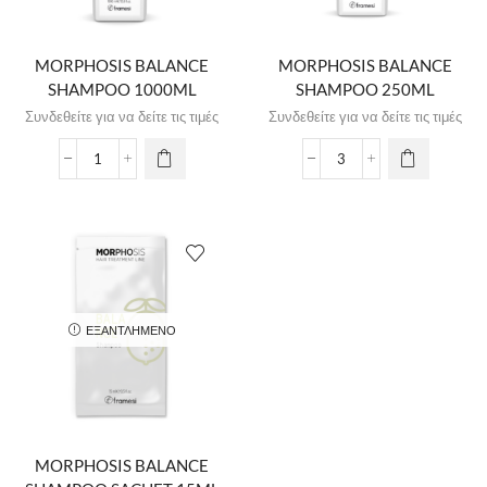
MORPHOSIS BALANCE
MORPHOSIS BALANCE
SHAMPOO 1000ML
SHAMPOO 250ML
Συνδεθείτε για να δείτε τις τιμές
Συνδεθείτε για να δείτε τις τιμές
ΕΞΑΝΤΛΗΜΈΝΟ
MORPHOSIS BALANCE