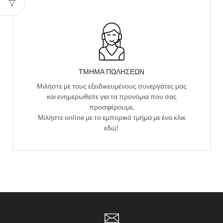
ΤΜΗΜΑ ΠΩΛΗΣΕΩΝ
Μιλήστε με τους εξειδικευμένους συνεργάτες μας
και ενημερωθείτε για τα προνόμια που σας
προσφέρουμε.
Μιλήστε online με το εμπορικό τμήμα με ένα κλικ
εδώ!