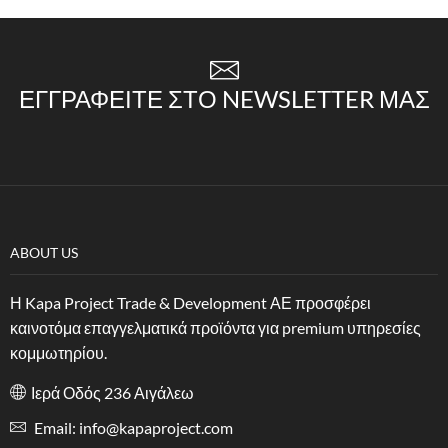
ΕΓΓΡΑΦΕΊΤΕ ΣΤΟ NEWSLETTER ΜΑΣ
ABOUT US
Η Kapa Project Trade & Development ΑΕ προσφέρει
καινοτόμα επαγγελματικά προϊόντα για premium υπηρεσίες
κομμωτηρίου.
Ιερά Οδός 236 Αιγάλεω
Email: info@kapaproject.com