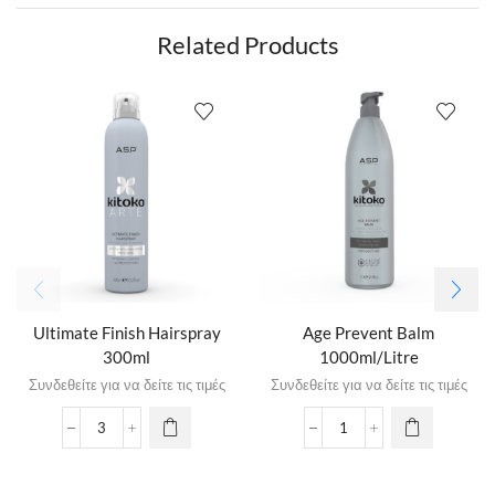
Related Products
Ultimate Finish Hairspray
Age Prevent Balm
300ml
1000ml/Litre
Συνδεθείτε για να δείτε τις τιμές
Συνδεθείτε για να δείτε τις τιμές