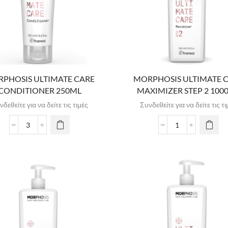
PHOSIS ULTIMATE CARE
MORPHOSIS ULTIMATE 
CONDITIONER 250ML
MAXIMIZER STEP 2 100
νδεθείτε για να δείτε τις τιμές
Συνδεθείτε για να δείτε τις τι