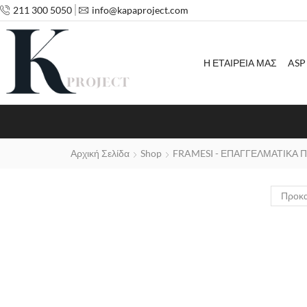
211 300 5050
info@kapaproject.com
Η ΕΤΑΙΡΕΙΑ ΜΑΣ
ASP
Αρχική Σελίδα
Shop
FRAMESI - ΕΠΑΓΓΕΛΜΑΤΙΚΑ 