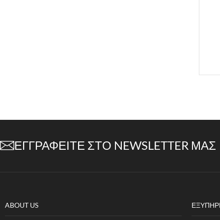
ΕΓΓΡΑΦΕΊΤΕ ΣΤΟ NEWSLETTER ΜΑΣ
ABOUT US
ΕΞΥΠΗΡ