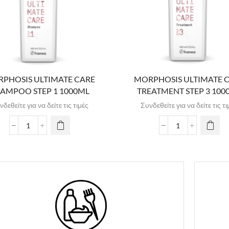
PHOSIS ULTIMATE CARE
MORPHOSIS ULTIMATE 
AMPOO STEP 1 1000ML
TREATMENT STEP 3 100
νδεθείτε για να δείτε τις τιμές
Συνδεθείτε για να δείτε τις τι