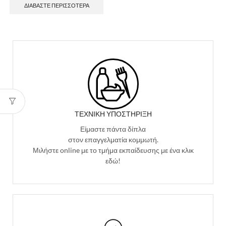
ΔΙΑΒΆΣΤΕ ΠΕΡΙΣΣΌΤΕΡΑ
ΤΕΧΝΙΚΉ ΥΠΟΣΤΉΡΙΞΗ
Είμαστε πάντα δίπλα
στον επαγγελματία κομμωτή.
Μιλήστε online με το τμήμα εκπαίδευσης με ένα κλικ
εδώ!