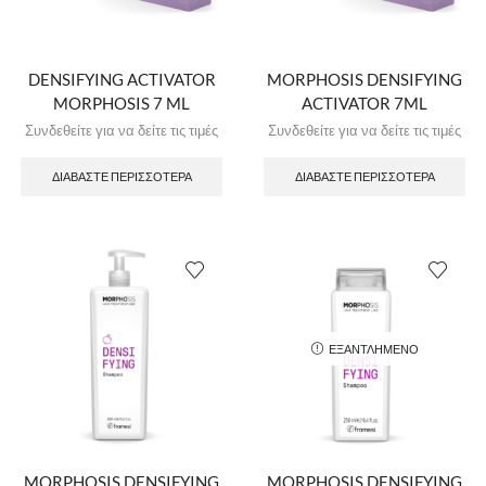
DENSIFYING ACTIVATOR
MORPHOSIS DENSIFYING
MORPHOSIS 7 ML
ACTIVATOR 7ML
Συνδεθείτε για να δείτε τις τιμές
Συνδεθείτε για να δείτε τις τιμές
ΔΙΑΒΆΣΤΕ ΠΕΡΙΣΣΌΤΕΡΑ
ΔΙΑΒΆΣΤΕ ΠΕΡΙΣΣΌΤΕΡΑ
ΕΞΑΝΤΛΗΜΈΝΟ
MORPHOSIS DENSIFYING
MORPHOSIS DENSIFYING