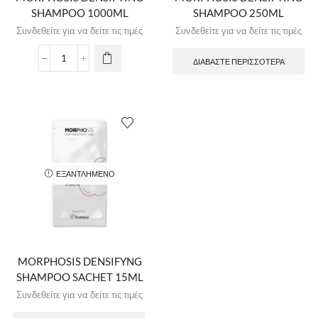
SHAMPOO 1000ML
SHAMPOO 250ML
Συνδεθείτε για να δείτε τις τιμές
Συνδεθείτε για να δείτε τις τιμές
ΔΙΑΒΆΣΤΕ ΠΕΡΙΣΣΌΤΕΡΑ
ΕΞΑΝΤΛΗΜΈΝΟ
MORPHOSIS DENSIFYNG
SHAMPOO SACHET 15ML
Συνδεθείτε για να δείτε τις τιμές