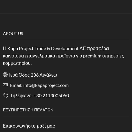
ABOUT US
Η Kapa Project Trade & Development ΑΕ προσφέρει
καινοτόμα επαγγελματικά προϊόντα για premium υπηρεσίες
κομμωτηρίου.
Ιερά Οδός 236 Αιγάλεω
Email: info@kapaproject.com
Tηλέφωνο: +30 2113005050
ΕΞΥΠΗΡΈΤΗΣΗ ΠΕΛΑΤΏΝ
Επικοινωνήστε μαζί μας