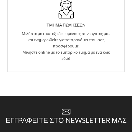
ΤΜΗΜΑ ΠΩΛΗΣΕΩΝ
Μιλήστε με τους εξειδικευμένους συνεργάτες μας
και ενημερωθείτε για τα προνόμια που σας
προσφέρουμε.
Μιλήστε online με το εμπορικό τμήμα με ένα κλικ
εδώ!
ΕΓΓΡΑΦΕΊΤΕ ΣΤΟ NEWSLETTER ΜΑΣ