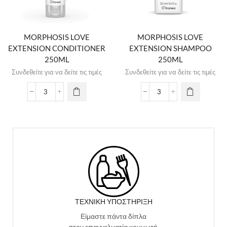
MORPHOSIS LOVE
MORPHOSIS LOVE
EXTENSION CONDITIONER
EXTENSION SHAMPOO
250ML
250ML
Συνδεθείτε για να δείτε τις τιμές
Συνδεθείτε για να δείτε τις τιμές
ΤΕΧΝΙΚΉ ΥΠΟΣΤΉΡΙΞΗ
Είμαστε πάντα δίπλα
στον επαγγελματία κομμωτή.