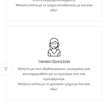
Μιλήστε online με το τμήμα εκπαίδευσης με ένα κλικ
εδώ!
ΤΜΗΜΑ ΠΩΛΗΣΕΩΝ
Μιλήστε με τους εξειδικευμένους συνεργάτες μας
και ενημερωθείτε για τα προνόμια που σας
προσφέρουμε.
Μιλήστε online με το εμπορικό τμήμα με ένα κλικ
εδώ!