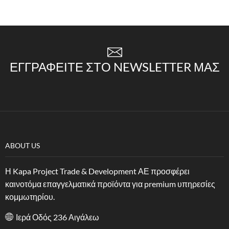
ΕΓΓΡΑΦΕΊΤΕ ΣΤΟ NEWSLETTER ΜΑΣ
ABOUT US
Η Kapa Project Trade & Development ΑΕ προσφέρει
καινοτόμα επαγγελματικά προϊόντα για premium υπηρεσίες
κομμωτηρίου.
Ιερά Οδός 236 Αιγάλεω