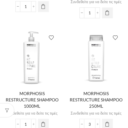
Συνδεθείτε για να δείτε τις τιμές
MORPHOSIS
MORPHOSIS
RESTRUCTURE SHAMPOO
RESTRUCTURE SHAMPOO
1000ML
250ML
Συνδεθείτε για να δείτε τις τιμές
Συνδεθείτε για να δείτε τις τιμές