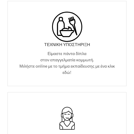
ΤΕΧΝΙΚΉ ΥΠΟΣΤΉΡΙΞΗ
Είμαστε πάντα δίπλα
στον επαγγελματία κομμωτή.
Μιλήστε online με το τμήμα εκπαίδευσης με ένα κλικ
εδώ!