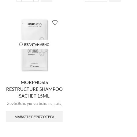
ΕΞΑΝΤΛΗΜΈΝΟ
MORPHOSIS
RESTRUCTURE SHAMPOO
SACHET 15ML
Συνδεθείτε για να δείτε τις τιμές
ΔΙΑΒΆΣΤΕ ΠΕΡΙΣΣΌΤΕΡΑ