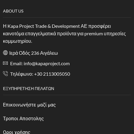
ABOUT US
Η Kapa Project Trade & Development ΑΕ προσφέρει
καινοτόμα επαγγελματικά προϊόντα για premium υπηρεσίες
κομμωτηρίου.
Ιερά Οδός 236 Αιγάλεω
Email: info@kapaproject.com
Tηλέφωνο: +30 2113005050
ΕΞΥΠΗΡΈΤΗΣΗ ΠΕΛΑΤΏΝ
Επικοινωνήστε μαζί μας
Τροποι Αποστολης
Οροι χρήσης