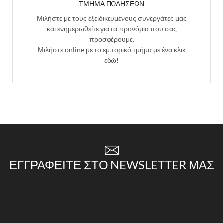
ΤΜΗΜΑ ΠΩΛΗΣΕΩΝ
Μιλήστε με τους εξειδικευμένους συνεργάτες μας
και ενημερωθείτε για τα προνόμια που σας
προσφέρουμε.
Μιλήστε online με το εμπορικό τμήμα με ένα κλικ
εδώ!
ΕΓΓΡΑΦΕΊΤΕ ΣΤΟ NEWSLETTER ΜΑΣ