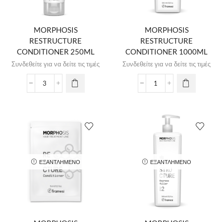
MORPHOSIS
MORPHOSIS
RESTRUCTURE
RESTRUCTURE
CONDITIONER 250ML
CONDITIONER 1000ML
Συνδεθείτε για να δείτε τις τιμές
Συνδεθείτε για να δείτε τις τιμές
ΕΞΑΝΤΛΗΜΈΝΟ
ΕΞΑΝΤΛΗΜΈΝΟ