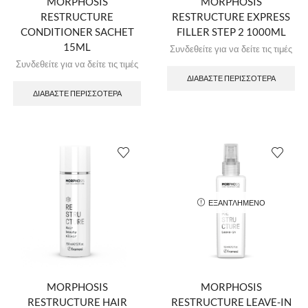
MORPHOSIS
MORPHOSIS
RESTRUCTURE
RESTRUCTURE EXPRESS
CONDITIONER SACHET
FILLER STEP 2 1000ML
15ML
Συνδεθείτε για να δείτε τις τιμές
Συνδεθείτε για να δείτε τις τιμές
ΔΙΑΒΆΣΤΕ ΠΕΡΙΣΣΌΤΕΡΑ
ΔΙΑΒΆΣΤΕ ΠΕΡΙΣΣΌΤΕΡΑ
ΕΞΑΝΤΛΗΜΈΝΟ
MORPHOSIS
MORPHOSIS
RESTRUCTURE HAIR
RESTRUCTURE LEAVE-IN