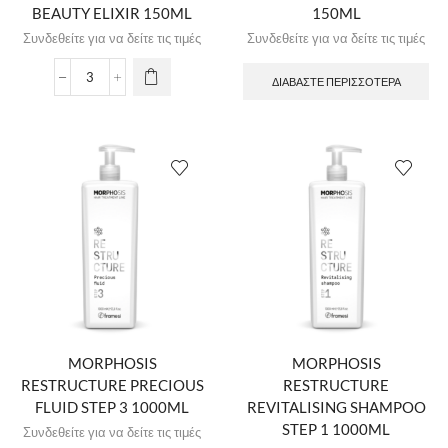
BEAUTY ELIXIR 150ML
150ML
Συνδεθείτε για να δείτε τις τιμές
Συνδεθείτε για να δείτε τις τιμές
ΔΙΑΒΆΣΤΕ ΠΕΡΙΣΣΌΤΕΡΑ
MORPHOSIS
MORPHOSIS
RESTRUCTURE PRECIOUS
RESTRUCTURE
FLUID STEP 3 1000ML
REVITALISING SHAMPOO
STEP 1 1000ML
Συνδεθείτε για να δείτε τις τιμές