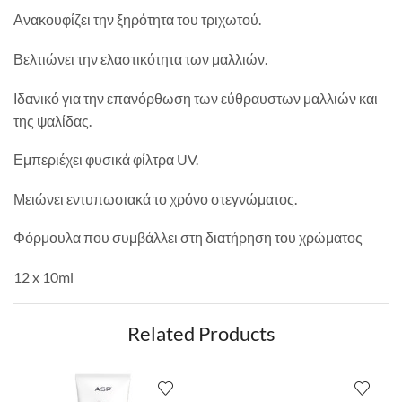
Ανακουφίζει την ξηρότητα του τριχωτού.
Βελτιώνει την ελαστικότητα των μαλλιών.
Ιδανικό για την επανόρθωση των εύθραυστων μαλλιών και
της ψαλίδας.
Εμπεριέχει φυσικά φίλτρα UV.
Μειώνει εντυπωσιακά το χρόνο στεγνώματος.
Φόρμουλα που συμβάλλει στη διατήρηση του χρώματος
12 x 10ml
Related Products