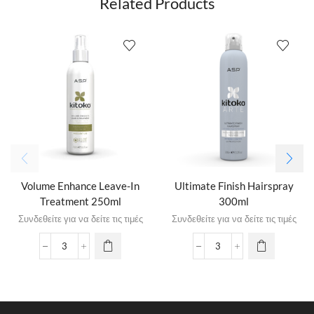
Related Products
Volume Enhance Leave-In
Ultimate Finish Hairspray
Treatment 250ml
300ml
Συνδεθείτε για να δείτε τις τιμές
Συνδεθείτε για να δείτε τις τιμές