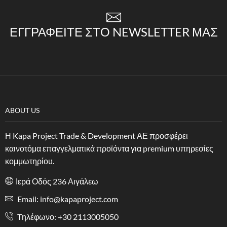
ΕΓΓΡΑΦΕΊΤΕ ΣΤΟ NEWSLETTER ΜΑΣ
ABOUT US
Η Kapa Project Trade & Development ΑΕ προσφέρει
καινοτόμα επαγγελματικά προϊόντα για premium υπηρεσίες
κομμωτηρίου.
Ιερά Οδός 236 Αιγάλεω
Email: info@kapaproject.com
Tηλέφωνο: +30 2113005050