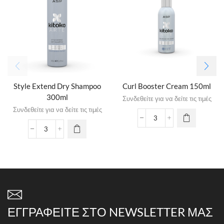
Style Extend Dry Shampoo
Curl Booster Cream 150ml
300ml
Συνδεθείτε για να δείτε τις τιμές
Συνδεθείτε για να δείτε τις τιμές
ΕΓΓΡΑΦΕΊΤΕ ΣΤΟ NEWSLETTER ΜΑΣ