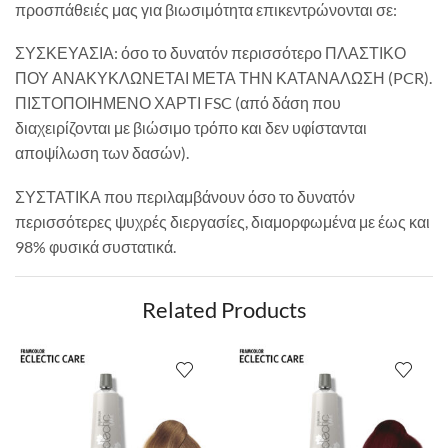
προσπάθειές μας για βιωσιμότητα επικεντρώνονται σε:
ΣΥΣΚΕΥΑΣΙΑ: όσο το δυνατόν περισσότερο ΠΛΑΣΤΙΚΟ
ΠΟΥ ΑΝΑΚΥΚΛΩΝΕΤΑΙ ΜΕΤΑ ΤΗΝ ΚΑΤΑΝΑΛΩΣΗ (PCR).
ΠΙΣΤΟΠΟΙΗΜΕΝΟ ΧΑΡΤΙ FSC (από δάση που
διαχειρίζονται με βιώσιμο τρόπο και δεν υφίστανται
αποψίλωση των δασών).
ΣΥΣΤΑΤΙΚΑ που περιλαμβάνουν όσο το δυνατόν
περισσότερες ψυχρές διεργασίες, διαμορφωμένα με έως και
98% φυσικά συστατικά.
Related Products