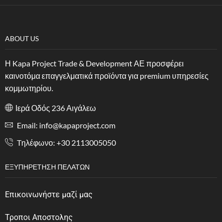
ABOUT US
Η Kapa Project Trade & Development ΑΕ προσφέρει
καινοτόμα επαγγελματικά προϊόντα για premium υπηρεσίες
κομμωτηρίου.
Ιερά Οδός 236 Αιγάλεω
Email: info@kapaproject.com
Tηλέφωνο: +30 2113005050
ΕΞΥΠΗΡΈΤΗΣΗ ΠΕΛΑΤΏΝ
Επικοινωνήστε μαζί μας
Τροποι Αποστολης