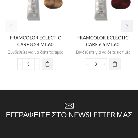
FRAMCOLOR ECLECTIC
FRAMCOLOR ECLECTIC
CARE 8.24 ML.60
CARE 6.5 ML.60
Συνδεθείτε για να δείτε τις τιμές
Συνδεθείτε για να δείτε τις τιμές
ΕΓΓΡΑΦΕΊΤΕ ΣΤΟ NEWSLETTER ΜΑΣ