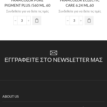
FRAMCOLOR PURE
FRAMCOLOR ECLECTIC
PIGMENT PLUS /560 ML. 60
CARE 6.24 ML.60
Συνδεθείτε για να δείτε τις τιμές
Συνδεθείτε για να δείτε τις τιμές
ΕΓΓΡΑΦΕΊΤΕ ΣΤΟ NEWSLETTER ΜΑΣ
ABOUT US