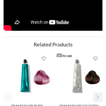
Related Products