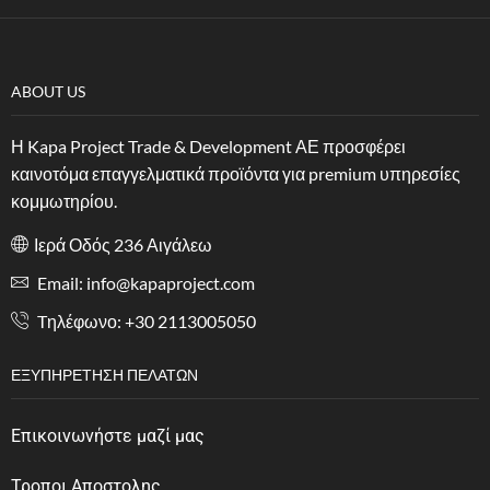
ABOUT US
Η Kapa Project Trade & Development ΑΕ προσφέρει
καινοτόμα επαγγελματικά προϊόντα για premium υπηρεσίες
κομμωτηρίου.
Ιερά Οδός 236 Αιγάλεω
Email: info@kapaproject.com
Tηλέφωνο: +30 2113005050
ΕΞΥΠΗΡΈΤΗΣΗ ΠΕΛΑΤΏΝ
Επικοινωνήστε μαζί μας
Τροποι Αποστολης