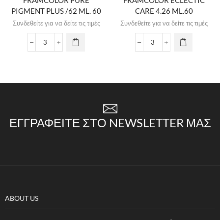
FRAMCOLOR PURE
FRAMCOLOR ECLECTIC
PIGMENT PLUS /62 ML. 60
CARE 4.26 ML.60
Συνδεθείτε για να δείτε τις τιμές
Συνδεθείτε για να δείτε τις τιμές
ΕΓΓΡΑΦΕΊΤΕ ΣΤΟ NEWSLETTER ΜΑΣ
ABOUT US