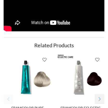
Related Products