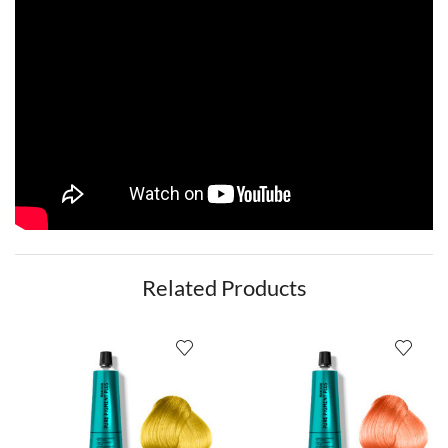
Related Products