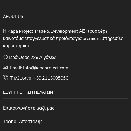
ABOUT US
Η Kapa Project Trade & Development ΑΕ προσφέρει
καινοτόμα επαγγελματικά προϊόντα για premium υπηρεσίες
κομμωτηρίου.
Ιερά Οδός 236 Αιγάλεω
Email: info@kapaproject.com
Tηλέφωνο: +30 2113005050
ΕΞΥΠΗΡΈΤΗΣΗ ΠΕΛΑΤΏΝ
Επικοινωνήστε μαζί μας
Τροποι Αποστολης