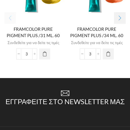
FRAMCOLOR PURE
FRAMCOLOR PURE
PIGMENT PLUS /31 ML. 60
PIGMENT PLUS /34 ML. 60
Συνδεθείτε για να δείτε τις τιμές
Συνδεθείτε για να δείτε τις τιμές
ΕΓΓΡΑΦΕΊΤΕ ΣΤΟ NEWSLETTER ΜΑΣ