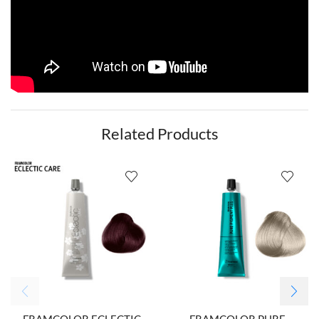
Related Products