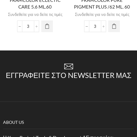
FRAMCOLOR ECLECTIC
FRAMCOLOR PURE
CARE 5.6 ML.60
PIGMENT PLUS /62 ML. 60
Συνδεθείτε για να δείτε τις τιμές
Συνδεθείτε για να δείτε τις τιμές
ΕΓΓΡΑΦΕΊΤΕ ΣΤΟ NEWSLETTER ΜΑΣ
ABOUT US