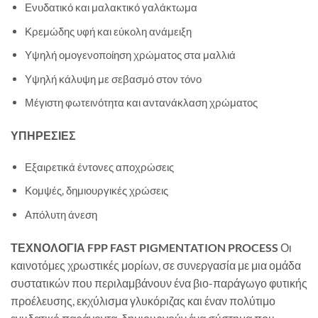
Ενυδατικό και μαλακτικό γαλάκτωμα
Κρεμώδης υφή και εύκολη ανάμειξη
Υψηλή ομογενοποίηση χρώματος στα μαλλιά
Υψηλή κάλυψη με σεβασμό στον τόνο
Μέγιστη φωτεινότητα και αντανάκλαση χρώματος
ΥΠΗΡΕΣΙΕΣ
Εξαιρετικά έντονες αποχρώσεις
Κομψές, δημιουργικές χρώσεις
Απόλυτη άνεση
ΤΕΧΝΟΛΟΓΙΑ FPP
FAST PIGMENTATION PROCESS
Οι
καινοτόμες χρωστικές μορίων, σε συνεργασία με μια ομάδα
συστατικών που περιλαμβάνουν ένα βιο-παράγωγο φυτικής
προέλευσης, εκχύλισμα γλυκόριζας και έναν πολύτιμο