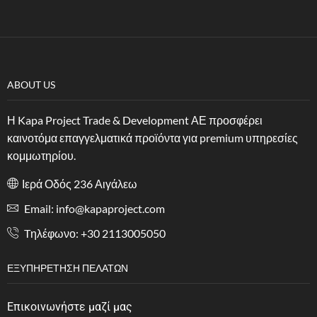
ABOUT US
Η Kapa Project Trade & Development ΑΕ προσφέρει
καινοτόμα επαγγελματικά προϊόντα για premium υπηρεσίες
κομμωτηρίου.
Ιερά Οδός 236 Αιγάλεω
Email: info@kapaproject.com
Tηλέφωνο: +30 2113005050
ΕΞΥΠΗΡΈΤΗΣΗ ΠΕΛΑΤΏΝ
Επικοινωνήστε μαζί μας