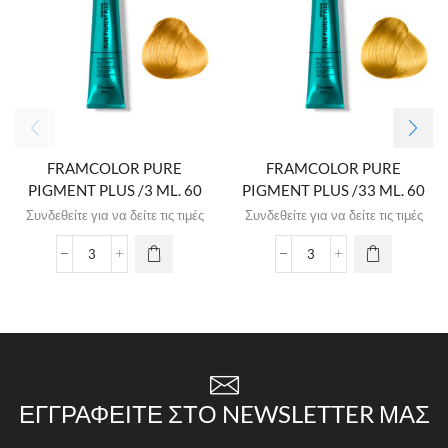
FRAMCOLOR PURE
FRAMCOLOR PURE
PIGMENT PLUS /3 ML. 60
PIGMENT PLUS /33 ML. 60
Συνδεθείτε για να δείτε τις τιμές
Συνδεθείτε για να δείτε τις τιμές
ΕΓΓΡΑΦΕΊΤΕ ΣΤΟ NEWSLETTER ΜΑΣ