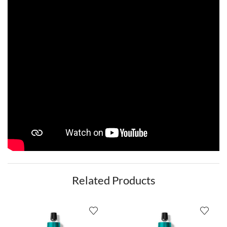
Related Products