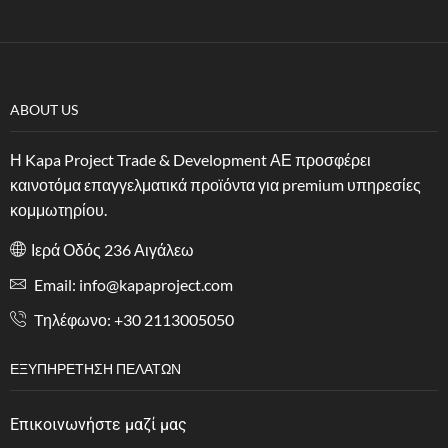
ABOUT US
Η Kapa Project Trade & Development ΑΕ προσφέρει
καινοτόμα επαγγελματικά προϊόντα για premium υπηρεσίες
κομμωτηρίου.
Ιερά Οδός 236 Αιγάλεω
Email: info@kapaproject.com
Tηλέφωνο: +30 2113005050
ΕΞΥΠΗΡΈΤΗΣΗ ΠΕΛΑΤΏΝ
Επικοινωνήστε μαζί μας