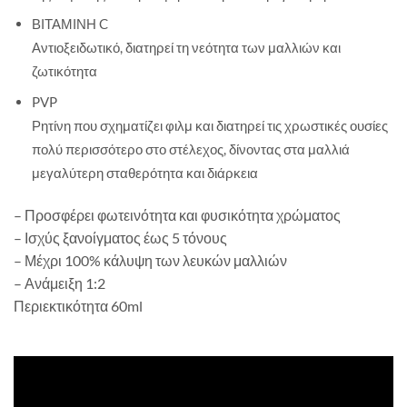
ΒΙΤΑΜΙΝΗ C
Αντιοξειδωτικό, διατηρεί τη νεότητα των μαλλιών και
ζωτικότητα
PVP
Ρητίνη που σχηματίζει φιλμ και διατηρεί τις χρωστικές ουσίες
πολύ περισσότερο στο στέλεχος, δίνοντας στα μαλλιά
μεγαλύτερη σταθερότητα και διάρκεια
– Προσφέρει φωτεινότητα και φυσικότητα χρώματος
– Ισχύς ξανοίγματος έως 5 τόνους
– Μέχρι 100% κάλυψη των λευκών μαλλιών
– Ανάμειξη 1:2
Περιεκτικότητα 60ml