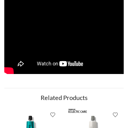
Related Products