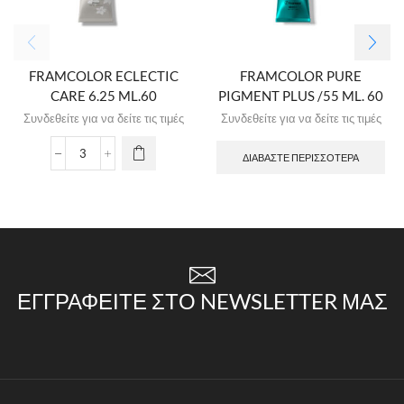
FRAMCOLOR ECLECTIC
FRAMCOLOR PURE
CARE 6.25 ML.60
PIGMENT PLUS /55 ML. 60
Συνδεθείτε για να δείτε τις τιμές
Συνδεθείτε για να δείτε τις τιμές
ΔΙΑΒΆΣΤΕ ΠΕΡΙΣΣΌΤΕΡΑ
ΕΓΓΡΑΦΕΊΤΕ ΣΤΟ NEWSLETTER ΜΑΣ