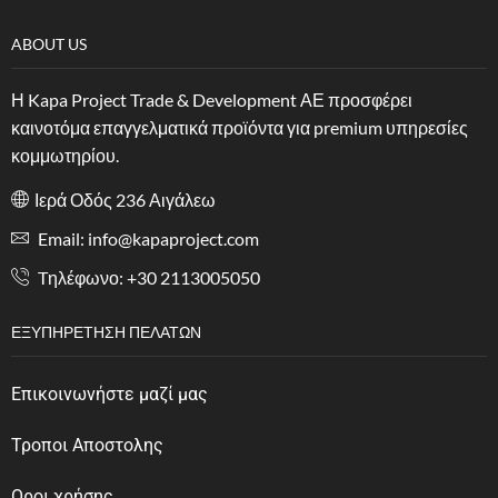
ABOUT US
Η Kapa Project Trade & Development ΑΕ προσφέρει
καινοτόμα επαγγελματικά προϊόντα για premium υπηρεσίες
κομμωτηρίου.
Ιερά Οδός 236 Αιγάλεω
Email: info@kapaproject.com
Tηλέφωνο: +30 2113005050
ΕΞΥΠΗΡΈΤΗΣΗ ΠΕΛΑΤΏΝ
Επικοινωνήστε μαζί μας
Τροποι Αποστολης
Οροι χρήσης