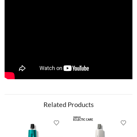
Related Products