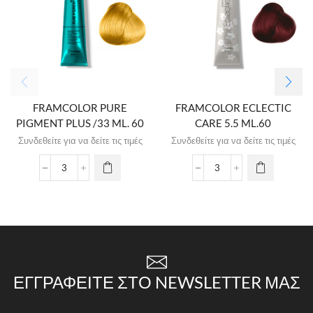
FRAMCOLOR PURE
FRAMCOLOR ECLECTIC
PIGMENT PLUS /33 ML. 60
CARE 5.5 ML.60
Συνδεθείτε για να δείτε τις τιμές
Συνδεθείτε για να δείτε τις τιμές
ΕΓΓΡΑΦΕΊΤΕ ΣΤΟ NEWSLETTER ΜΑΣ