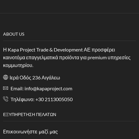
ABOUT US
Η Kapa Project Trade & Development ΑΕ προσφέρει
καινοτόμα επαγγελματικά προϊόντα για premium υπηρεσίες
κομμωτηρίου.
Ιερά Οδός 236 Αιγάλεω
Email: info@kapaproject.com
Tηλέφωνο: +30 2113005050
ΕΞΥΠΗΡΈΤΗΣΗ ΠΕΛΑΤΏΝ
Επικοινωνήστε μαζί μας