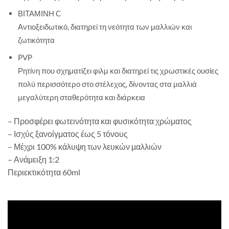
ΒΙΤΑΜΙΝΗ C
Αντιοξειδωτικό, διατηρεί τη νεότητα των μαλλιών και
ζωτικότητα
PVP
Ρητίνη που σχηματίζει φιλμ και διατηρεί τις χρωστικές ουσίες
πολύ περισσότερο στο στέλεχος, δίνοντας στα μαλλιά
μεγαλύτερη σταθερότητα και διάρκεια
– Προσφέρει φωτεινότητα και φυσικότητα χρώματος
– Ισχύς ξανοίγματος έως 5 τόνους
– Μέχρι 100% κάλυψη των λευκών μαλλιών
– Ανάμειξη 1:2
Περιεκτικότητα 60ml