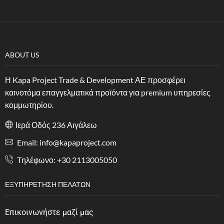
ABOUT US
Η Kapa Project Trade & Development ΑΕ προσφέρει
καινοτόμα επαγγελματικά προϊόντα για premium υπηρεσίες
κομμωτηρίου.
Ιερά Οδός 236 Αιγάλεω
Email: info@kapaproject.com
Tηλέφωνο: +30 2113005050
ΕΞΥΠΗΡΈΤΗΣΗ ΠΕΛΑΤΏΝ
Επικοινωνήστε μαζί μας