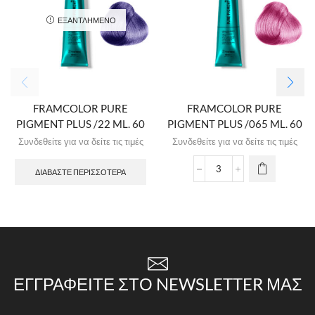
ΕΞΑΝΤΛΗΜΈΝΟ
FRAMCOLOR PURE
FRAMCOLOR PURE
PIGMENT PLUS /22 ML. 60
PIGMENT PLUS /065 ML. 60
Συνδεθείτε για να δείτε τις τιμές
Συνδεθείτε για να δείτε τις τιμές
ΔΙΑΒΆΣΤΕ ΠΕΡΙΣΣΌΤΕΡΑ
ΕΓΓΡΑΦΕΊΤΕ ΣΤΟ NEWSLETTER ΜΑΣ