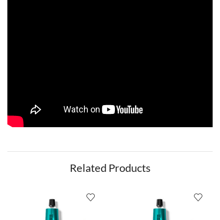
Related Products