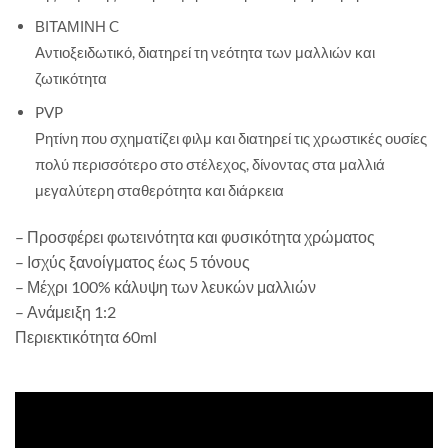
ΒΙΤΑΜΙΝΗ C
Αντιοξειδωτικό, διατηρεί τη νεότητα των μαλλιών και
ζωτικότητα
PVP
Ρητίνη που σχηματίζει φιλμ και διατηρεί τις χρωστικές ουσίες
πολύ περισσότερο στο στέλεχος, δίνοντας στα μαλλιά
μεγαλύτερη σταθερότητα και διάρκεια
– Προσφέρει φωτεινότητα και φυσικότητα χρώματος
– Ισχύς ξανοίγματος έως 5 τόνους
– Μέχρι 100% κάλυψη των λευκών μαλλιών
– Ανάμειξη 1:2
Περιεκτικότητα 60ml