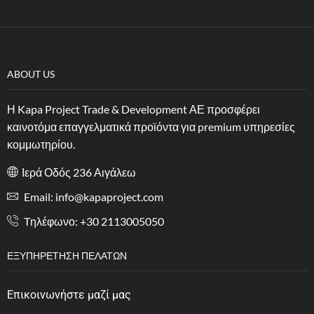
ABOUT US
Η Kapa Project Trade & Development ΑΕ προσφέρει
καινοτόμα επαγγελματικά προϊόντα για premium υπηρεσίες
κομμωτηρίου.
Ιερά Οδός 236 Αιγάλεω
Email: info@kapaproject.com
Tηλέφωνο: +30 2113005050
ΕΞΥΠΗΡΈΤΗΣΗ ΠΕΛΑΤΏΝ
Επικοινωνήστε μαζί μας