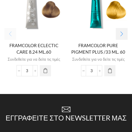
FRAMCOLOR ECLECTIC
FRAMCOLOR PURE
CARE 8.24 ML.60
PIGMENT PLUS /33 ML. 60
Συνδεθείτε για να δείτε τις τιμές
Συνδεθείτε για να δείτε τις τιμές
ΕΓΓΡΑΦΕΊΤΕ ΣΤΟ NEWSLETTER ΜΑΣ