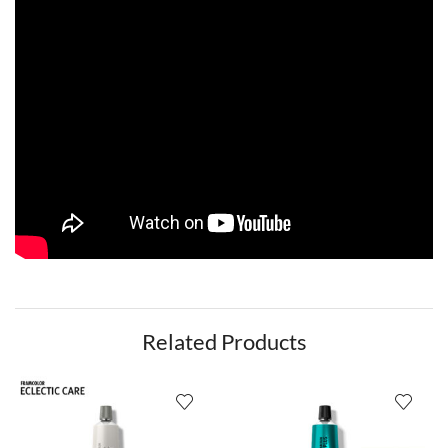
Related Products