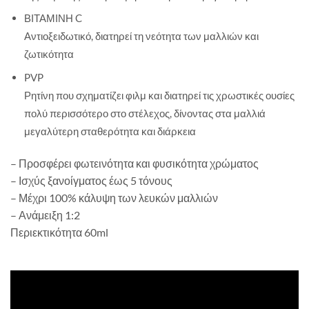
ΒΙΤΑΜΙΝΗ C
Αντιοξειδωτικό, διατηρεί τη νεότητα των μαλλιών και
ζωτικότητα
PVP
Ρητίνη που σχηματίζει φιλμ και διατηρεί τις χρωστικές ουσίες
πολύ περισσότερο στο στέλεχος, δίνοντας στα μαλλιά
μεγαλύτερη σταθερότητα και διάρκεια
– Προσφέρει φωτεινότητα και φυσικότητα χρώματος
– Ισχύς ξανοίγματος έως 5 τόνους
– Μέχρι 100% κάλυψη των λευκών μαλλιών
– Ανάμειξη 1:2
Περιεκτικότητα 60ml