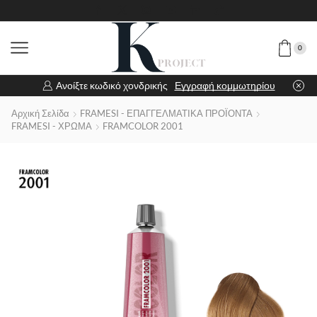
0
Ανοίξτε κωδικό χονδρικής
Εγγραφή κομμωτηρίου
Αρχική Σελίδα
FRAMESI - ΕΠΑΓΓΕΛΜΑΤΙΚΑ ΠΡΟΪΟΝΤΑ
FRAMESI - ΧΡΩΜΑ
FRAMCOLOR 2001