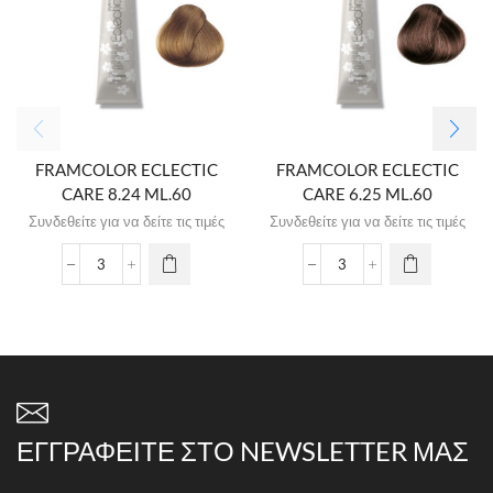
FRAMCOLOR ECLECTIC
FRAMCOLOR ECLECTIC
CARE 8.24 ML.60
CARE 6.25 ML.60
Συνδεθείτε για να δείτε τις τιμές
Συνδεθείτε για να δείτε τις τιμές
ΕΓΓΡΑΦΕΊΤΕ ΣΤΟ NEWSLETTER ΜΑΣ