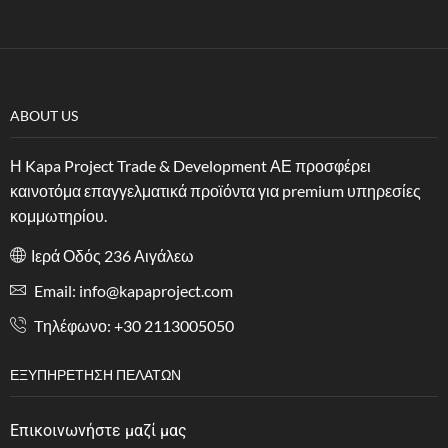
ABOUT US
Η Kapa Project Trade & Development ΑΕ προσφέρει
καινοτόμα επαγγελματικά προϊόντα για premium υπηρεσίες
κομμωτηρίου.
Ιερά Οδός 236 Αιγάλεω
Email: info@kapaproject.com
Tηλέφωνο: +30 2113005050
ΕΞΥΠΗΡΈΤΗΣΗ ΠΕΛΑΤΏΝ
Επικοινωνήστε μαζί μας