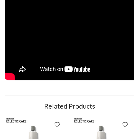
Related Products