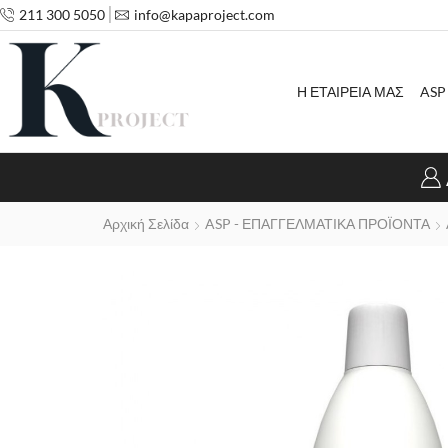
211 300 5050
info@kapaproject.com
Η ΕΤΑΙΡΕΙΑ ΜΑΣ
ASP
Αρχική Σελίδα
ASP - ΕΠΑΓΓΕΛΜΑΤΙΚΑ ΠΡΟΪΟΝΤΑ