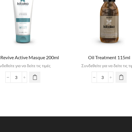
 Revive Active Masque 200ml
Oil Treatment 115ml
δεθείτε για να δείτε τις τιμές
Συνδεθείτε για να δείτε τις τ