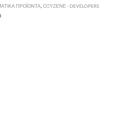
ΜΑΤΙΚΑ ΠΡΟΪΟΝΤΑ
,
ΟΞΥΖΕΝΕ - DEVELOPERS