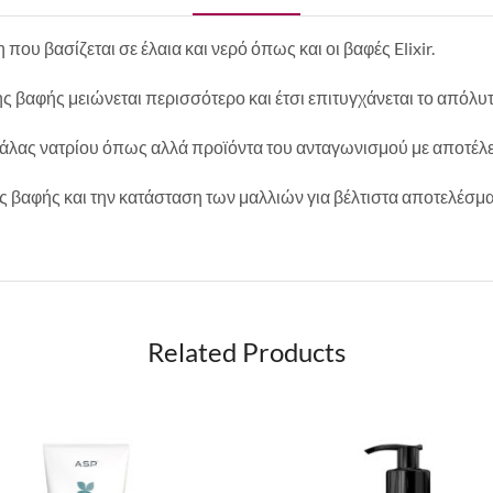
υ βασίζεται σε έλαια και νερό όπως και οι βαφές Elixir.
ης βαφής μειώνεται περισσότερο και έτσι επιτυγχάνεται το απόλ
κό άλας νατρίου όπως αλλά προϊόντα του ανταγωνισμού με αποτέ
ς βαφής και την κατάσταση των μαλλιών για βέλτιστα αποτελέσμα
Related Products