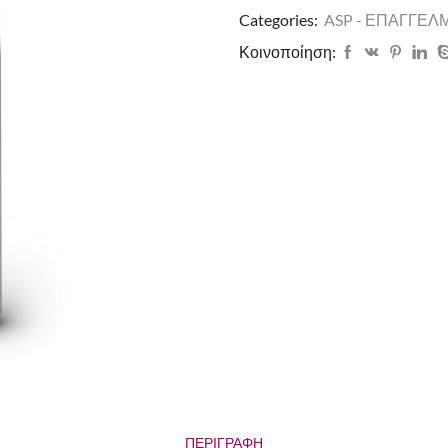
Categories:
ASP - ΕΠΑΓΓΕΛ
Κοινοποίηση:
ΠΕΡΙΓΡΑΦΉ