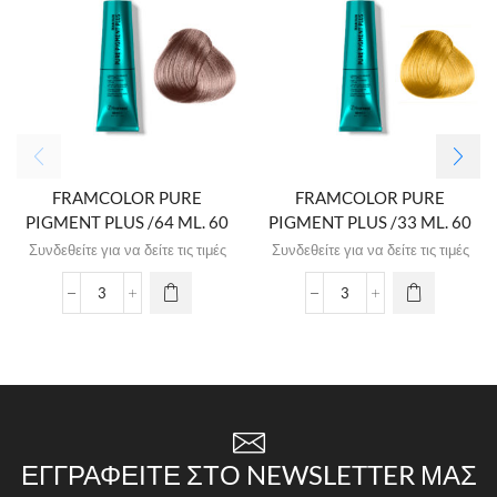
FRAMCOLOR PURE
FRAMCOLOR PURE
PIGMENT PLUS /64 ML. 60
PIGMENT PLUS /33 ML. 60
Συνδεθείτε για να δείτε τις τιμές
Συνδεθείτε για να δείτε τις τιμές
ΕΓΓΡΑΦΕΊΤΕ ΣΤΟ NEWSLETTER ΜΑΣ