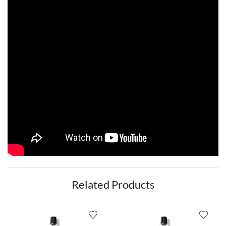
Related Products