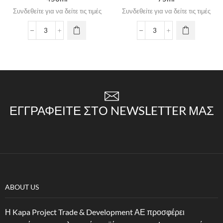
Συνδεθείτε για να δείτε τις τιμές
Συνδεθείτε για να δείτε τις τιμές
ΕΓΓΡΑΦΕΊΤΕ ΣΤΟ NEWSLETTER ΜΑΣ
ABOUT US
Η Kapa Project Trade & Development ΑΕ προσφέρει