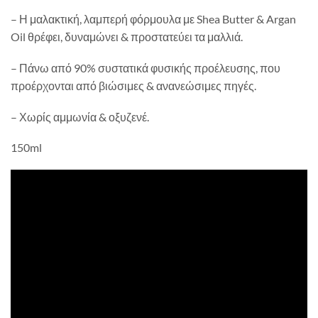
– Η μαλακτική, λαμπερή φόρμουλα με Shea Butter & Argan
Oil θρέφει, δυναμώνει & προστατεύει τα μαλλιά.
– Πάνω από 90% συστατικά φυσικής προέλευσης, που
προέρχονται από βιώσιμες & ανανεώσιμες πηγές.
– Χωρίς αμμωνία & οξυζενέ.
150ml