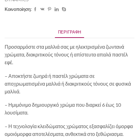
Κοινοποίηση:
ΠΕΡΙΓΡΑΦΉ
Προσαρμόστε στα μαλλιά σας με ηλεκτρισμένα ζωντανά
χρώματα, διακριτικούς τόνους ή απίστευτα απαλά παστέλ
εφέ.
– Αποκτήστε ζωηρά ή παστέλ χρώματα σε
αποχρωματισμένα μαλλιά ή διακριτικούς τόνους σε φυσικά
μαλλιά.
– Ημιμόνιμο δημιουργικό χρώμα που διαρκεί 6 έως 10
λουσίματα.
– Η τεχνολογία κλειδώματος χρώματος εξασφαλίζει όμορφα
ομοιόμορφα αποτελέσματα, ανθεκτικά στο ξεθώριασμα.