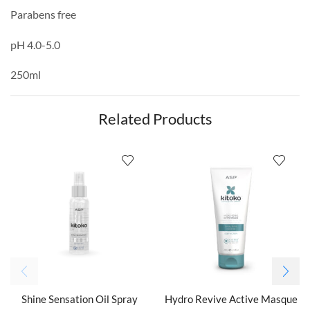
Parabens free
pH 4.0-5.0
250ml
Related Products
Shine Sensation Oil Spray
Hydro Revive Active Masque