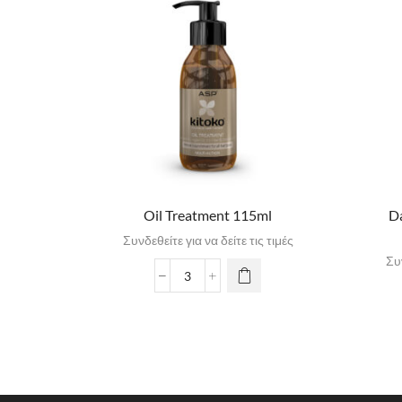
Oil Treatment 115ml
Da
Συνδεθείτε για να δείτε τις τιμές
Συν