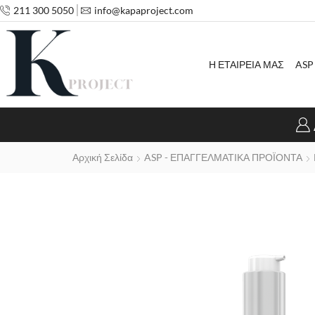
211 300 5050
info@kapaproject.com
Η ΕΤΑΙΡΕΙΑ ΜΑΣ
ASP
Αρχική Σελίδα
ASP - ΕΠΑΓΓΕΛΜΑΤΙΚΑ ΠΡΟΪΟΝΤΑ