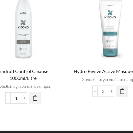
ndruff Control Cleanser
Hydro Revive Active Masque
1000ml/Litre
Συνδεθείτε για να δείτε τις τ
δεθείτε για να δείτε τις τιμές