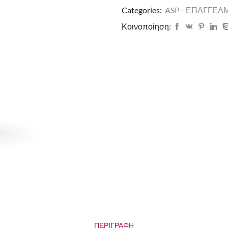
Categories:
ASP - ΕΠΑΓΓΕΛ
Κοινοποίηση:
ΠΕΡΙΓΡΑΦΉ