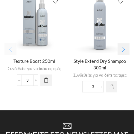
Texture Boost 250ml
Style Extend Dry Shampoo
300ml
Συνδεθείτε για να δείτε τις τιμές
Συνδεθείτε για να δείτε τις τιμές