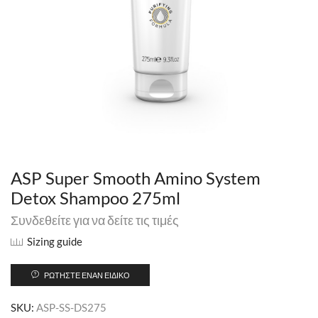
ASP Super Smooth Amino System
Detox Shampoo 275ml
Συνδεθείτε για να δείτε τις τιμές
Sizing guide
ΡΩΤΉΣΤΕ ΈΝΑΝ ΕΙΔΙΚΌ
SKU:
ASP-SS-DS275