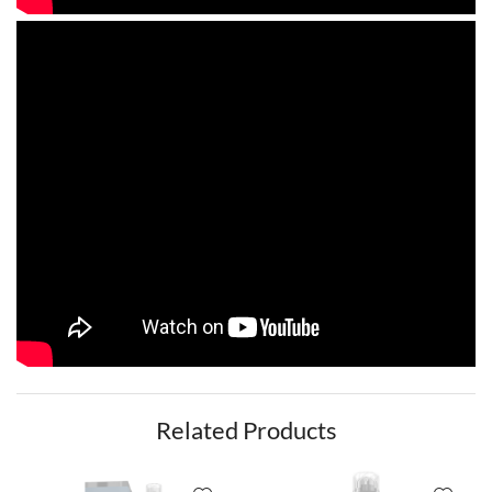
Related Products