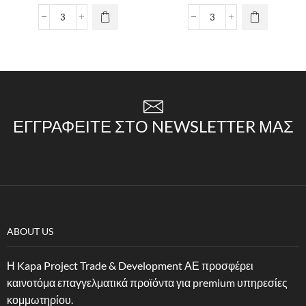
ΕΓΓΡΑΦΕΊΤΕ ΣΤΟ NEWSLETTER ΜΑΣ
ABOUT US
Η Kapa Project Trade & Development ΑΕ προσφέρει
καινοτόμα επαγγελματικά προϊόντα για premium υπηρεσίες
κομμωτηρίου.