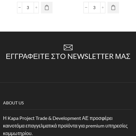
ΕΓΓΡΑΦΕΊΤΕ ΣΤΟ NEWSLETTER ΜΑΣ
ABOUT US
Η Kapa Project Trade & Development ΑΕ προσφέρει
καινοτόμα επαγγελματικά προϊόντα για premium υπηρεσίες
κομμωτηρίου.