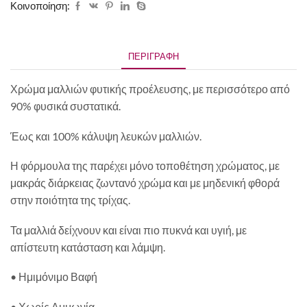
Κοινοποίηση:
ΠΕΡΙΓΡΑΦΉ
Χρώμα μαλλιών φυτικής προέλευσης, με περισσότερο από
90% φυσικά συστατικά.
Έως και 100% κάλυψη λευκών μαλλιών.
Η φόρμουλα της παρέχει μόνο τοποθέτηση χρώματος, με
μακράς διάρκειας ζωντανό χρώμα και με μηδενική φθορά
στην ποιότητα της τρίχας.
Τα μαλλιά δείχνουν και είναι πιο πυκνά και υγιή, με
απίστευτη κατάσταση και λάμψη.
• Ημιμόνιμο Βαφή
• Χωρίς Αμμωνία