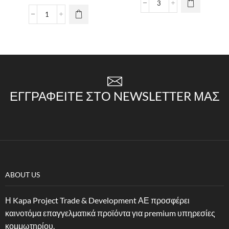
ΕΓΓΡΑΦΕΊΤΕ ΣΤΟ NEWSLETTER ΜΑΣ
ABOUT US
Η Kapa Project Trade & Development ΑΕ προσφέρει
καινοτόμα επαγγελματικά προϊόντα για premium υπηρεσίες
κομμωτηρίου.