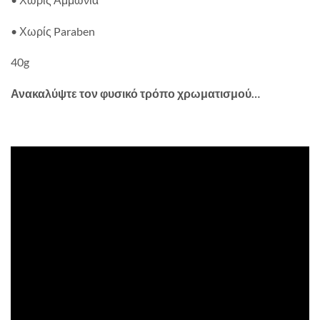
• Χωρίς Paraben
40g
Ανακαλύψτε τον φυσικό τρόπο χρωματισμού…