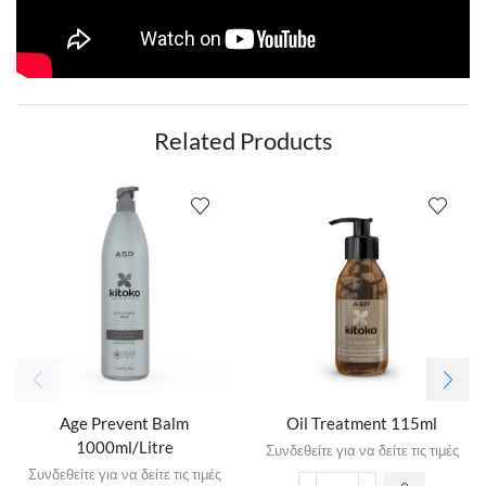
Related Products
Age Prevent Balm
Oil Treatment 115ml
1000ml/Litre
Συνδεθείτε για να δείτε τις τιμές
Συνδεθείτε για να δείτε τις τιμές