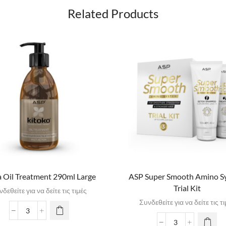
Related Products
 Oil Treatment 290ml Large
ASP Super Smooth Amino S
Trial Kit
δεθείτε για να δείτε τις τιμές
Συνδεθείτε για να δείτε τις τ