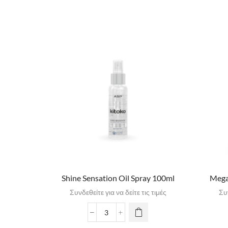
Shine Sensation Oil Spray 100ml
Mega
Συνδεθείτε για να δείτε τις τιμές
Συν