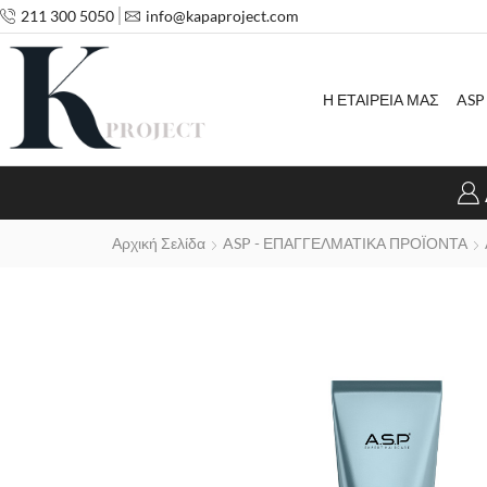
211 300 5050
info@kapaproject.com
Η ΕΤΑΙΡΕΙΑ ΜΑΣ
ASP
Αρχική Σελίδα
ASP - ΕΠΑΓΓΕΛΜΑΤΙΚΑ ΠΡΟΪΟΝΤΑ