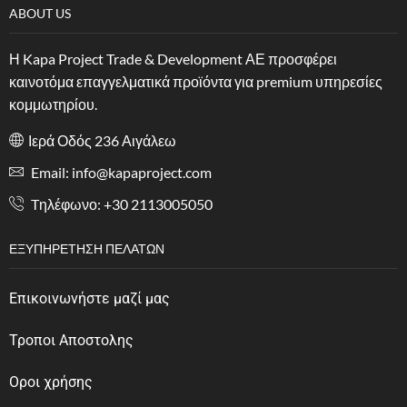
ABOUT US
Η Kapa Project Trade & Development ΑΕ προσφέρει
καινοτόμα επαγγελματικά προϊόντα για premium υπηρεσίες
κομμωτηρίου.
Ιερά Οδός 236 Αιγάλεω
Email: info@kapaproject.com
Tηλέφωνο: +30 2113005050
ΕΞΥΠΗΡΈΤΗΣΗ ΠΕΛΑΤΏΝ
Επικοινωνήστε μαζί μας
Τροποι Αποστολης
Οροι χρήσης