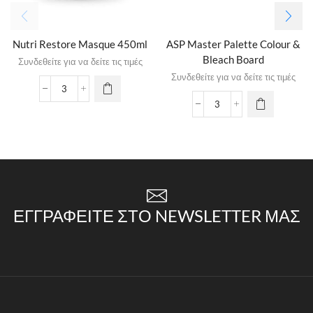
Nutri Restore Masque 450ml
ASP Master Palette Colour &
Bleach Board
Συνδεθείτε για να δείτε τις τιμές
Συνδεθείτε για να δείτε τις τιμές
ΕΓΓΡΑΦΕΊΤΕ ΣΤΟ NEWSLETTER ΜΑΣ