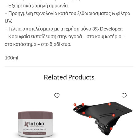
– Εξαιρετικά χαμηλή αμμωνία.
– Προηγμένη τεχνολογία κατά του ξεθωριάσματος & φίλτρα
UV.
– Τέλεια αποτελέσματα με τη χρήση μόνο 3% Developer.
– Κορυφαία εκπαίδευση στην αγορά – στο κομμωτήριο –
στο κατάστημα – στο διαδίκτυο.
100ml
Related Products