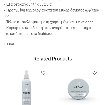
– Εξαιρετικά χαμηλή αμμωνία.
– Προηγμένη τεχνολογία κατά του ξεθωριάσματος & φίλτρα
UV.
– Τέλεια αποτελέσματα με τη χρήση μόνο 3% Developer.
– Κορυφαία εκπαίδευση στην αγορά – στο κομμωτήριο –
στο κατάστημα – στο διαδίκτυο.
100ml
Related Products