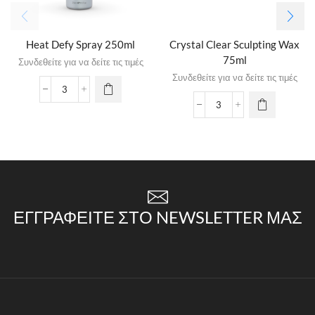
Heat Defy Spray 250ml
Crystal Clear Sculpting Wax
75ml
Συνδεθείτε για να δείτε τις τιμές
Συνδεθείτε για να δείτε τις τιμές
ΕΓΓΡΑΦΕΊΤΕ ΣΤΟ NEWSLETTER ΜΑΣ