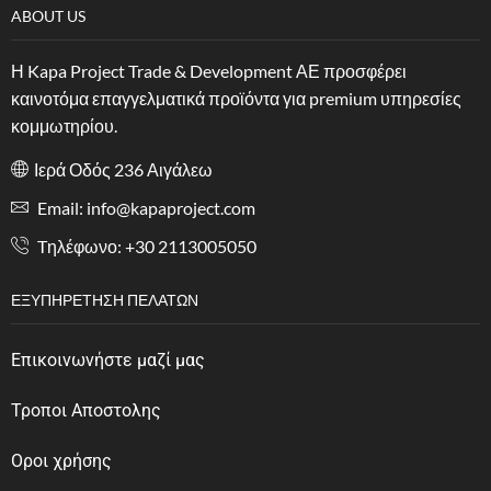
ABOUT US
Η Kapa Project Trade & Development ΑΕ προσφέρει
καινοτόμα επαγγελματικά προϊόντα για premium υπηρεσίες
κομμωτηρίου.
Ιερά Οδός 236 Αιγάλεω
Email: info@kapaproject.com
Tηλέφωνο: +30 2113005050
ΕΞΥΠΗΡΈΤΗΣΗ ΠΕΛΑΤΏΝ
Επικοινωνήστε μαζί μας
Τροποι Αποστολης
Οροι χρήσης