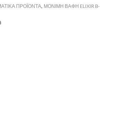
ΜΑΤΙΚΑ ΠΡΟΪΟΝΤΑ
,
ΜΟΝΙΜΗ ΒΑΦΗ ELIXIR B-