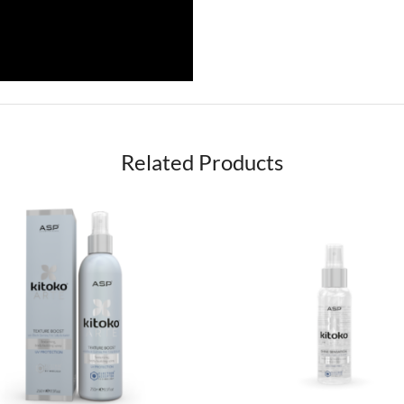
Related Products