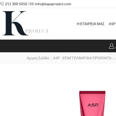
211 300 5050
info@kapaproject.com
Η ΕΤΑΙΡΕΙΑ ΜΑΣ
ASP
Αρχική Σελίδα
ASP - ΕΠΑΓΓΕΛΜΑΤΙΚΑ ΠΡΟΪΟΝΤΑ