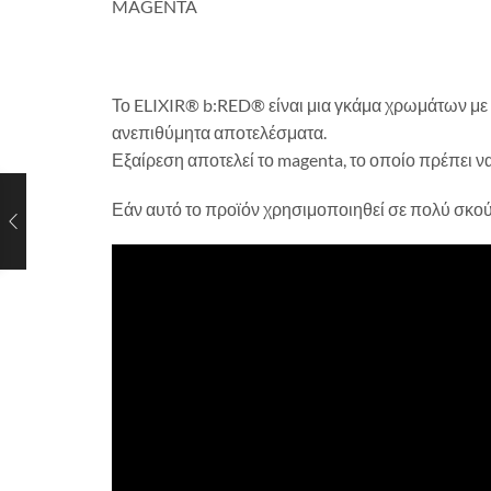
MAGENTA
Το ELIXIR® b:RED® είναι μια γκάμα χρωμάτων με 
ανεπιθύμητα αποτελέσματα.
Εξαίρεση αποτελεί το magenta, το οποίο πρέπει να 
Εάν αυτό το προϊόν χρησιμοποιηθεί σε πολύ σκούρ