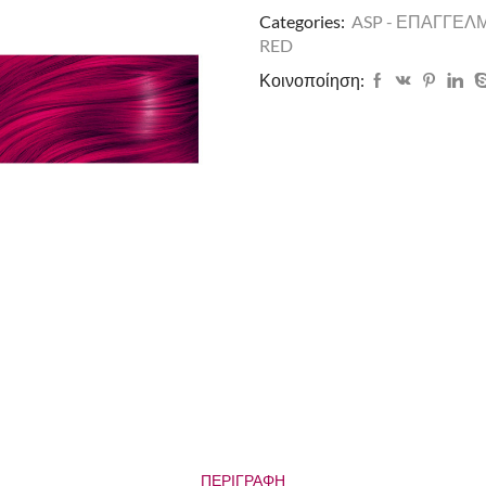
Categories:
ASP - ΕΠΑΓΓΕΛ
RED
Κοινοποίηση:
ΠΕΡΙΓΡΑΦΉ