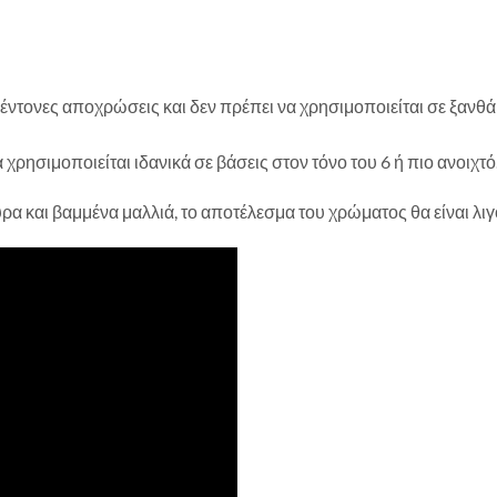
έντονες αποχρώσεις και δεν πρέπει να χρησιμοποιείται σε ξανθά
χρησιμοποιείται ιδανικά σε βάσεις στον τόνο του 6 ή πιο ανοιχτό
α και βαμμένα μαλλιά, το αποτέλεσμα του χρώματος θα είναι λιγό