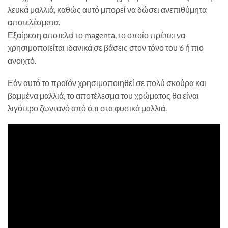
λευκά μαλλιά, καθώς αυτό μπορεί να δώσει ανεπιθύμητα
αποτελέσματα.
Εξαίρεση αποτελεί το magenta, το οποίο πρέπει να
χρησιμοποιείται ιδανικά σε βάσεις στον τόνο του 6 ή πιο
ανοιχτό.
Εάν αυτό το προϊόν χρησιμοποιηθεί σε πολύ σκούρα και
βαμμένα μαλλιά, το αποτέλεσμα του χρώματος θα είναι
λιγότερο ζωντανό από ό,τι στα φυσικά μαλλιά.