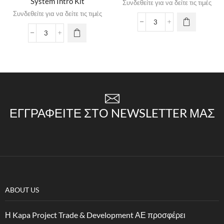
System Intro Kit
Συνδεθείτε για να δείτε τις τιμές
Συνδεθείτε για να δείτε τις τιμές
ΕΓΓΡΑΦΕΊΤΕ ΣΤΟ NEWSLETTER ΜΑΣ
ABOUT US
Η Kapa Project Trade & Development ΑΕ προσφέρει