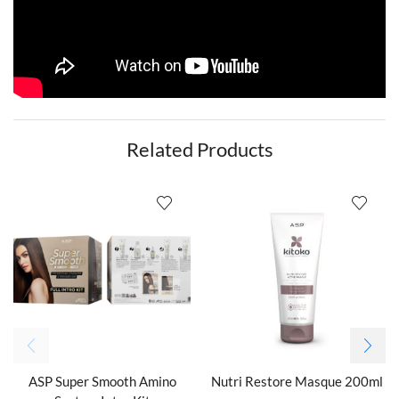
Related Products
ASP Super Smooth Amino
Nutri Restore Masque 200ml