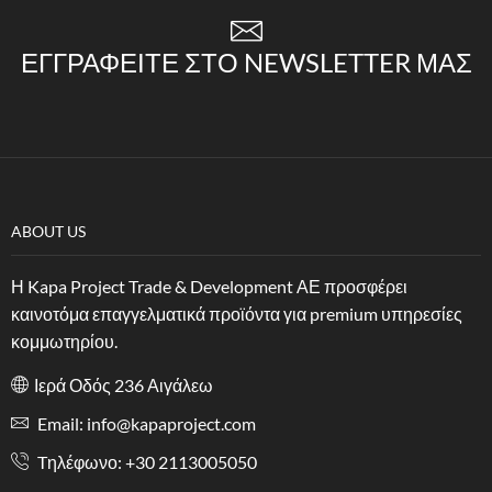
ΕΓΓΡΑΦΕΊΤΕ ΣΤΟ NEWSLETTER ΜΑΣ
ABOUT US
Η Kapa Project Trade & Development ΑΕ προσφέρει
καινοτόμα επαγγελματικά προϊόντα για premium υπηρεσίες
κομμωτηρίου.
Ιερά Οδός 236 Αιγάλεω
Email: info@kapaproject.com
Tηλέφωνο: +30 2113005050