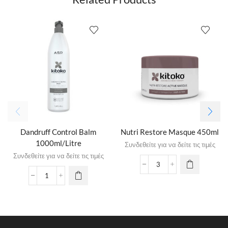
Dandruff Control Balm
Nutri Restore Masque 450ml
1000ml/Litre
Συνδεθείτε για να δείτε τις τιμές
Συνδεθείτε για να δείτε τις τιμές