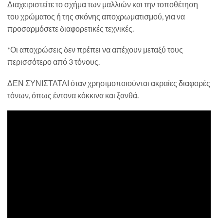
Διαχειριστείτε το σχήμα των μαλλιών και την τοποθέτηση
του χρώματος ή της σκόνης αποχρωματισμού, για να
προσαρμόσετε διαφορετικές τεχνικές.
*Οι αποχρώσεις δεν πρέπει να απέχουν μεταξύ τους
περισσότερο από 3 τόνους.
ΔΕΝ ΣΥΝΙΣΤΑΤΑΙ όταν χρησιμοποιούνται ακραίες διαφορές
τόνων, όπως έντονα κόκκινα και ξανθά.