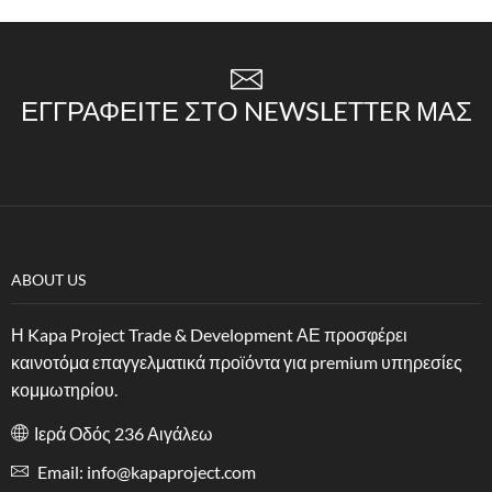
ΕΓΓΡΑΦΕΊΤΕ ΣΤΟ NEWSLETTER ΜΑΣ
ABOUT US
Η Kapa Project Trade & Development ΑΕ προσφέρει
καινοτόμα επαγγελματικά προϊόντα για premium υπηρεσίες
κομμωτηρίου.
Ιερά Οδός 236 Αιγάλεω
Email: info@kapaproject.com