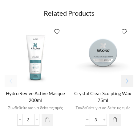
Related Products
Hydro Revive Active Masque
Crystal Clear Sculpting Wax
200ml
75ml
Συνδεθείτε για να δείτε τις τιμές
Συνδεθείτε για να δείτε τις τιμές