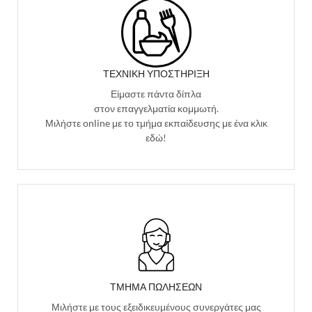
ΤΕΧΝΙΚΉ ΥΠΟΣΤΉΡΙΞΗ
Είμαστε πάντα δίπλα
στον επαγγελματία κομμωτή.
Μιλήστε online με το τμήμα εκπαίδευσης με ένα κλικ
εδώ!
ΤΜΗΜΑ ΠΩΛΗΣΕΩΝ
Μιλήστε με τους εξειδικευμένους συνεργάτες μας