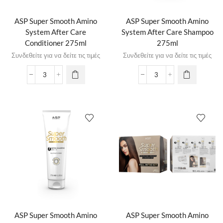
ASP Super Smooth Amino
ASP Super Smooth Amino
System After Care
System After Care Shampoo
Conditioner 275ml
275ml
Συνδεθείτε για να δείτε τις τιμές
Συνδεθείτε για να δείτε τις τιμές
ASP Super Smooth Amino
ASP Super Smooth Amino