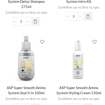
System Detox Shampoo
System Intro Kit
275ml
Συνδεθείτε για να δείτε τις τιμές
Συνδεθείτε για να δείτε τις τιμές
ASP Super Smooth Amino
ASP Super Smooth Amino
System Seal It In 100ml
System Styling Cream 150ml
Συνδεθείτε για να δείτε τις τιμές
Συνδεθείτε για να δείτε τις τιμές