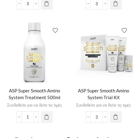
ASP Super Smooth Amino
ASP Super Smooth Amino
System Treatment 500ml
System Trial Kit
Συνδεθείτε για να δείτε τις τιμές
Συνδεθείτε για να δείτε τις τιμές