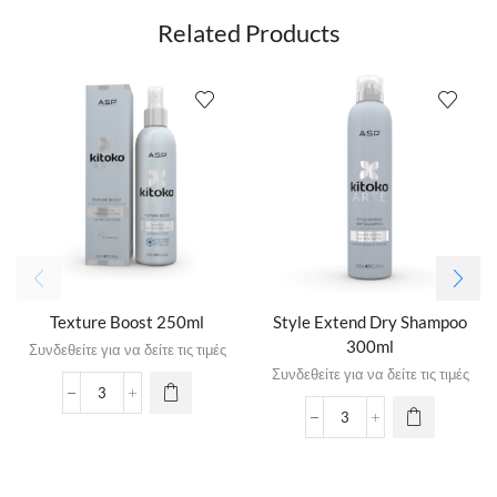
Related Products
Texture Boost 250ml
Style Extend Dry Shampoo
300ml
Συνδεθείτε για να δείτε τις τιμές
Συνδεθείτε για να δείτε τις τιμές