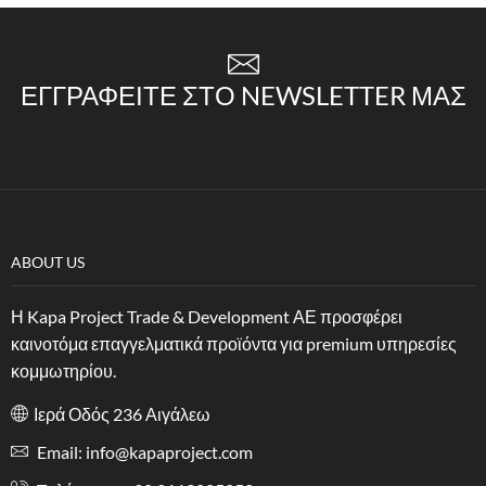
ΕΓΓΡΑΦΕΊΤΕ ΣΤΟ NEWSLETTER ΜΑΣ
ABOUT US
Η Kapa Project Trade & Development ΑΕ προσφέρει
καινοτόμα επαγγελματικά προϊόντα για premium υπηρεσίες
κομμωτηρίου.
Ιερά Οδός 236 Αιγάλεω
Email: info@kapaproject.com