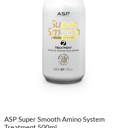
ASP Super Smooth Amino System
Treatment 500ml