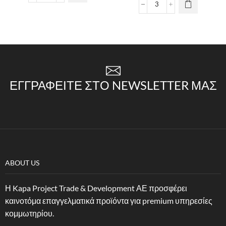
ΕΓΓΡΑΦΕΊΤΕ ΣΤΟ NEWSLETTER ΜΑΣ
ABOUT US
Η Kapa Project Trade & Development ΑΕ προσφέρει
καινοτόμα επαγγελματικά προϊόντα για premium υπηρεσίες
κομμωτηρίου.