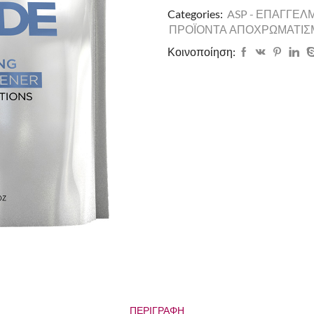
Categories:
ASP - ΕΠΑΓΓΕΛ
ΠΡΟΪΟΝΤΑ ΑΠΟΧΡΩΜΑΤΙΣ
Κοινοποίηση:
ΠΕΡΙΓΡΑΦΉ