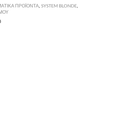
ΜΑΤΙΚΑ ΠΡΟΪΟΝΤΑ
,
SYSTEM BLONDE
,
ΜΟΥ