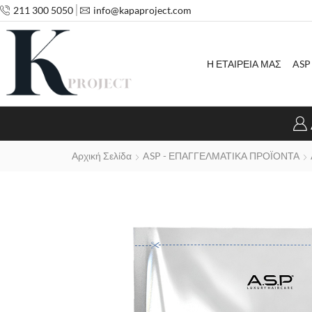
211 300 5050
info@kapaproject.com
Η ΕΤΑΙΡΕΙΑ ΜΑΣ
ASP
Αρχική Σελίδα
ASP - ΕΠΑΓΓΕΛΜΑΤΙΚΑ ΠΡΟΪΟΝΤΑ