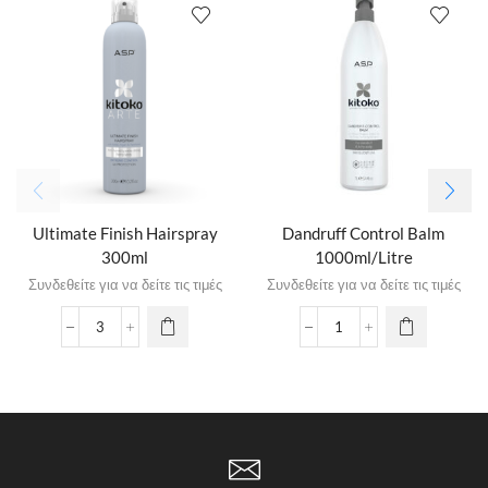
Ultimate Finish Hairspray
Dandruff Control Balm
300ml
1000ml/Litre
Συνδεθείτε για να δείτε τις τιμές
Συνδεθείτε για να δείτε τις τιμές