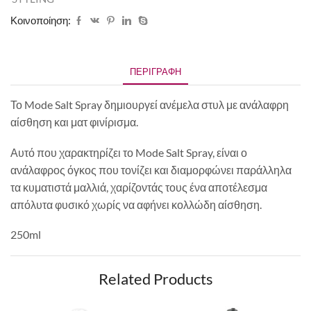
Κοινοποίηση:
ΠΕΡΙΓΡΑΦΉ
Το Mode Salt Spray δημιουργεί ανέμελα στυλ με ανάλαφρη
αίσθηση και ματ φινίρισμα.
Αυτό που χαρακτηρίζει το Mode Salt Spray, είναι ο
ανάλαφρος όγκος που τονίζει και διαμορφώνει παράλληλα
τα κυματιστά μαλλιά, χαρίζοντάς τους ένα αποτέλεσμα
απόλυτα φυσικό χωρίς να αφήνει κολλώδη αίσθηση.
250ml
Related Products