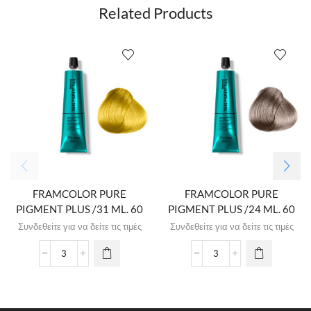
Related Products
FRAMCOLOR PURE
FRAMCOLOR PURE
PIGMENT PLUS /31 ML. 60
PIGMENT PLUS /24 ML. 60
Συνδεθείτε για να δείτε τις τιμές
Συνδεθείτε για να δείτε τις τιμές