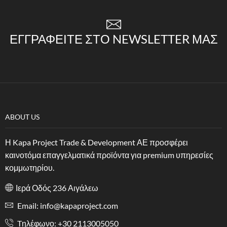
ΕΓΓΡΑΦΕΊΤΕ ΣΤΟ NEWSLETTER ΜΑΣ
ABOUT US
Η Kapa Project Trade & Development ΑΕ προσφέρει
καινοτόμα επαγγελματικά προϊόντα για premium υπηρεσίες
κομμωτηρίου.
Ιερά Οδός 236 Αιγάλεω
Email: info@kapaproject.com
Tηλέφωνο: +30 2113005050