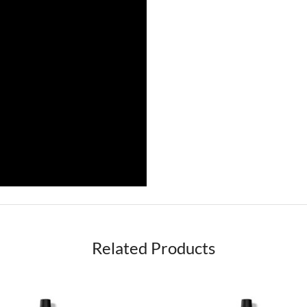
Related Products