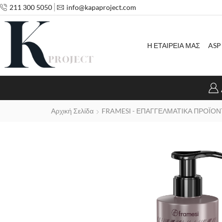
211 300 5050
info@kapaproject.com
Η ΕΤΑΙΡΕΙΑ ΜΑΣ
ASP
Αρχική Σελίδα
FRAMESI - ΕΠΑΓΓΕΛΜΑΤΙΚΑ ΠΡΟΪΟΝ