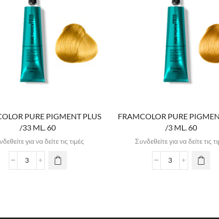
OLOR PURE PIGMENT PLUS
FRAMCOLOR PURE PIGMEN
/33 ML. 60
/3 ML. 60
δεθείτε για να δείτε τις τιμές
Συνδεθείτε για να δείτε τις τ