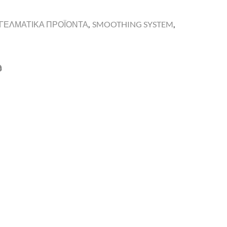
ΓΓΕΛΜΑΤΙΚΑ ΠΡΟΪΟΝΤΑ
,
SMOOTHING SYSTEM
,