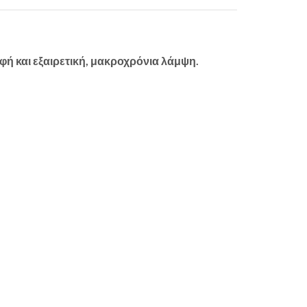
φή και εξαιρετική, μακροχρόνια λάμψη.