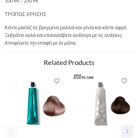
100 ml – 250 ml
ΤΡΟΠΟΣ ΧΡΗΣΗΣ
Κάντε μασάζ σε βρεγμένα μαλλιά και γένια και κάντε αφρό.
Ξεβγάλτε καλά και επαναλάβετε ανάλογα με τις ανάγκες.
Αποφύγετε την επαφή με τα μάτια.
Related Products