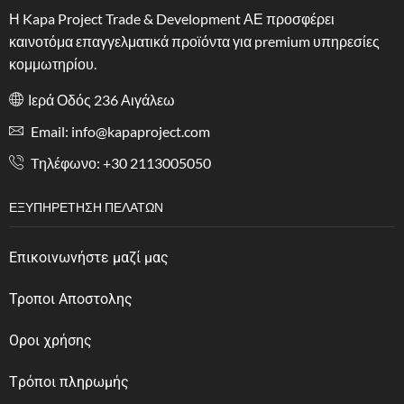
Η Kapa Project Trade & Development ΑΕ προσφέρει
καινοτόμα επαγγελματικά προϊόντα για premium υπηρεσίες
κομμωτηρίου.
Ιερά Οδός 236 Αιγάλεω
Email: info@kapaproject.com
Tηλέφωνο: +30 2113005050
ΕΞΥΠΗΡΈΤΗΣΗ ΠΕΛΑΤΏΝ
Επικοινωνήστε μαζί μας
Τροποι Αποστολης
Οροι χρήσης
Tρόποι πληρωμής