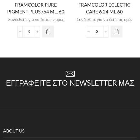
FRAMCOLOR PURE
FRAMCOLOR ECLECTIC
PIGMENT PLUS /64 ML. 60
CARE 6.24 ML.60
Συνδεθείτε για να δείτε τις τιμές
Συνδεθείτε για να δείτε τις τιμές
ΕΓΓΡΑΦΕΊΤΕ ΣΤΟ NEWSLETTER ΜΑΣ
ABOUT US