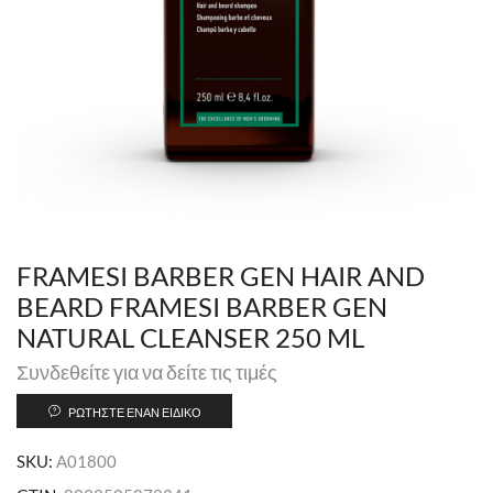
FRAMESI BARBER GEN HAIR AND
BEARD FRAMESI BARBER GEN
NATURAL CLEANSER 250 ML
Συνδεθείτε για να δείτε τις τιμές
ΡΩΤΉΣΤΕ ΈΝΑΝ ΕΙΔΙΚΌ
SKU:
A01800