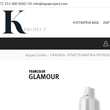
211 300 5050
info@kapaproject.com
Η ΕΤΑΙΡΕΙΑ ΜΑΣ
ASP
Αρχική Σελίδα
FRAMESI - ΕΠΑΓΓΕΛΜΑΤΙΚΑ ΠΡΟΪΟΝ