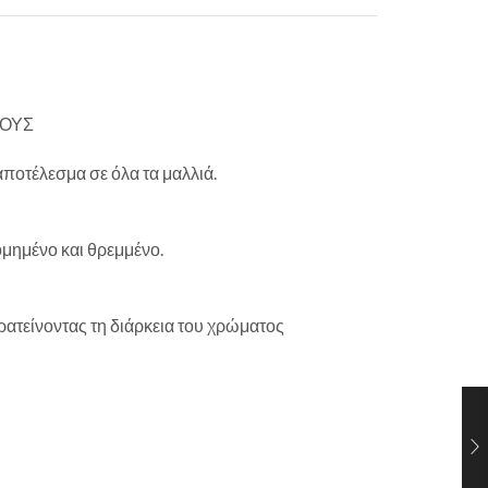
ΤΟΥΣ
ποτέλεσμα σε όλα τα μαλλιά.
ομημένο και θρεμμένο.
ρατείνοντας τη διάρκεια του χρώματος