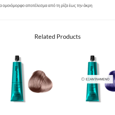
 ομοιόμορφο αποτέλεσμα από τη ρίζα έως την άκρη
Related Products
ΕΞΑΝΤΛΗΜΈΝΟ