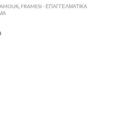
LAMOUR
,
FRAMESI - ΕΠΑΓΓΕΛΜΑΤΙΚΑ
ΩΜΑ