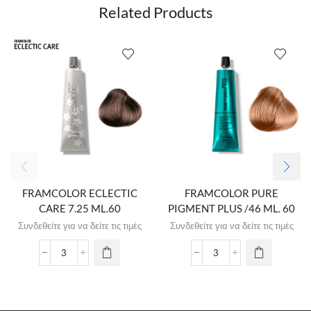
Related Products
FRAMCOLOR ECLECTIC
FRAMCOLOR PURE
CARE 7.25 ML.60
PIGMENT PLUS /46 ML. 60
Συνδεθείτε για να δείτε τις τιμές
Συνδεθείτε για να δείτε τις τιμές