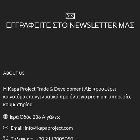
ΕΓΓΡΑΦΕΊΤΕ ΣΤΟ NEWSLETTER ΜΑΣ
ABOUT US
Η Kapa Project Trade & Development ΑΕ προσφέρει
καινοτόμα επαγγελματικά προϊόντα για premium υπηρεσίες
κομμωτηρίου.
Ιερά Οδός 236 Αιγάλεω
Email: info@kapaproject.com
Tηλέφωνο: +30 2113005050