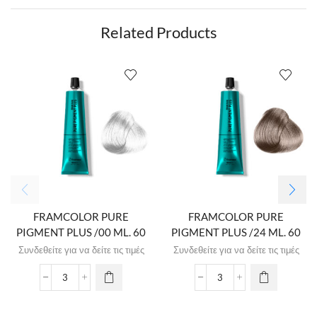
Related Products
FRAMCOLOR PURE
FRAMCOLOR PURE
PIGMENT PLUS /00 ML. 60
PIGMENT PLUS /24 ML. 60
Συνδεθείτε για να δείτε τις τιμές
Συνδεθείτε για να δείτε τις τιμές