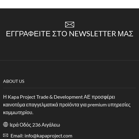
ΕΓΓΡΑΦΕΊΤΕ ΣΤΟ NEWSLETTER ΜΑΣ
ABOUT US
Η Kapa Project Trade & Development ΑΕ προσφέρει
καινοτόμα επαγγελματικά προϊόντα για premium υπηρεσίες
κομμωτηρίου.
Ιερά Οδός 236 Αιγάλεω
Email: info@kapaproject.com